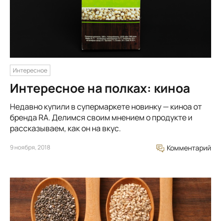
Интересное
Интересное на полках: киноа
Недавно купили в супермаркете новинку — киноа от
бренда RA. Делимся своим мнением о продукте и
рассказываем, как он на вкус.
9 ноября, 2018
Комментарий