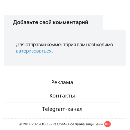
Добавьте свой комментарий
Для отправки комментария вам необходимо
авторизоваться
.
Реклама
Контакты
Telegram-канал
© 2017-2025 ООО «Zira Chef». Все права защищены.
18+