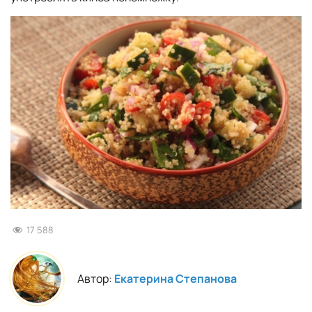
17 588
Автор:
Екатерина Степанова