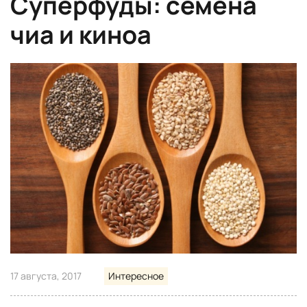
Суперфуды: семена
чиа и киноа
17 августа, 2017
Интересное