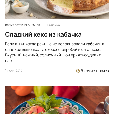
Время готовки: 60 минут
Выпечка
Сладкий кекс из кабачка
Если вы никогда раньше не использовали кабачки в
сладкой выпечке, то скорее попробуйте этот кекс.
Вкусный, нежный, солнечный — он приятно удивит
вас.
1 июня, 2018
9 комментариев