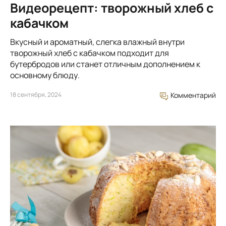
Видеорецепт: творожный хлеб с
кабачком
Вкусный и ароматный, слегка влажный внутри
творожный хлеб с кабачком подходит для
бутербродов или станет отличным дополнением к
основному блюду.
18 сентября, 2024
Комментарий