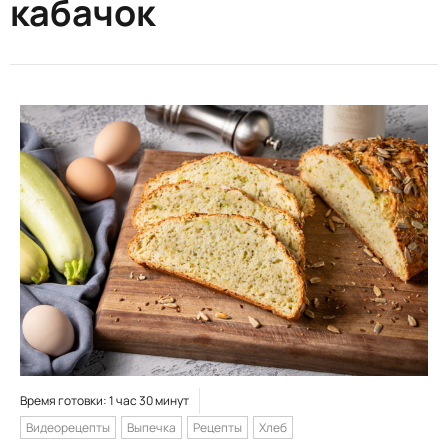
кабачок
Время готовки: 1 час 30 минут
Видеорецепты
Выпечка
Рецепты
Хлеб