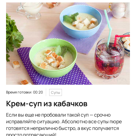
Время готовки: 00:20
Супы
Крем-суп из кабачков
Если вы еще не пробовали такой суп — срочно
исправляйте ситуацию. Абсолютно все супы пюре
готовятся неприлично быстро, а вкус получается
просто потрясающий!