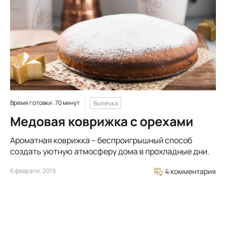
Время готовки: 70 минут
Выпечка
Медовая коврижка с орехами
Ароматная коврижка – беспроигрышный способ
создать уютную атмосферу дома в прохладные дни.
6 февраля, 2019
4 комментария