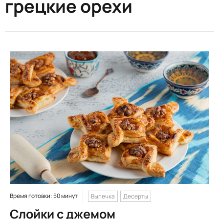
грецкие орехи
Время готовки: 50 минут
Выпечка
Десерты
Слойки с джемом