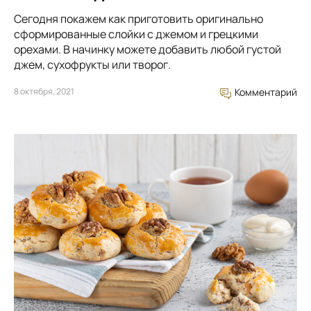
Сегодня покажем как приготовить оригинально
сформированные слойки с джемом и грецкими
орехами. В начинку можете добавить любой густой
джем, сухофрукты или творог.
8 октября, 2021
Комментарий