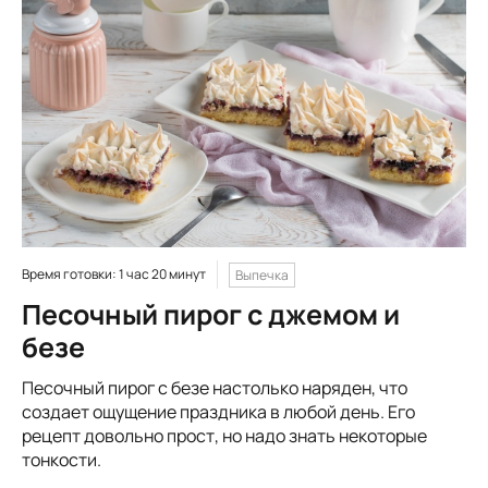
Время готовки: 1 час 20 минут
Выпечка
Песочный пирог с джемом и
безе
Песочный пирог с безе настолько наряден, что
создает ощущение праздника в любой день. Его
рецепт довольно прост, но надо знать некоторые
тонкости.