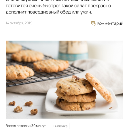
готовится очень быстро! Такой салат прекрасно
дополнит повседневный обед или ужин.
14 октября, 2019
Комментарий
Время готовки: 30 минут
Выпечка