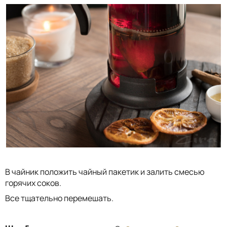
В чайник положить чайный пакетик и залить смесью
горячих соков.
Все тщательно перемешать.