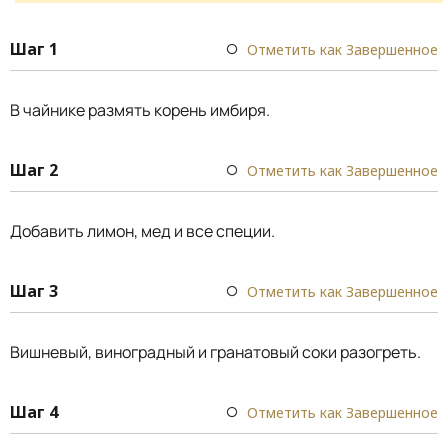
Шаг 1
Отметить как Завершенное
В чайнике размять корень имбиря.
Шаг 2
Отметить как Завершенное
Добавить лимон, мед и все специи.
Шаг 3
Отметить как Завершенное
Вишневый, виноградный и гранатовый соки разогреть.
Шаг 4
Отметить как Завершенное