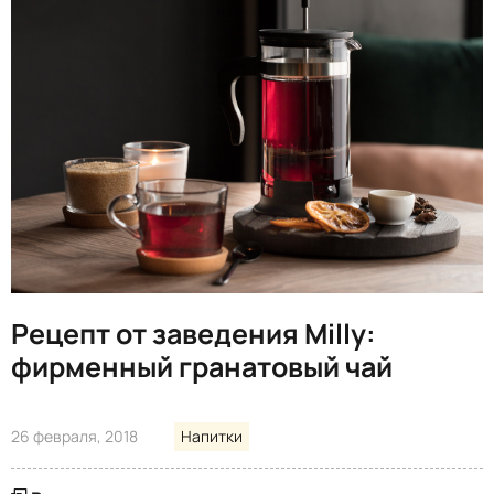
Рецепт от заведения Milly:
фирменный гранатовый чай
26 февраля, 2018
Напитки