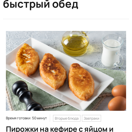
быстрый обед
Время готовки: 50 минут
Вторые блюда
Завтраки
Пирожки на кефире с яйцом и