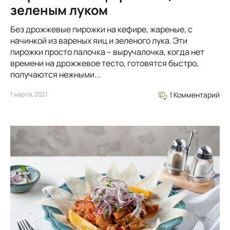
зеленым луком
Без дрожжевые пирожки на кефире, жареные, с
начинкой из вареных яиц и зеленого лука. Эти
пирожки просто палочка – выручалочка, когда нет
времени на дрожжевое тесто, готовятся быстро,
получаются нежными...
1 марта, 2021
1 Комментарий