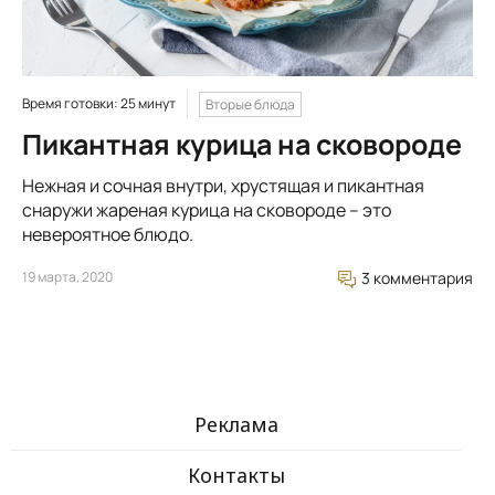
Время готовки: 25 минут
Вторые блюда
Пикантная курица на сковороде
Нежная и сочная внутри, хрустящая и пикантная
снаружи жареная курица на сковороде – это
невероятное блюдо.
19 марта, 2020
3 комментария
Реклама
Контакты