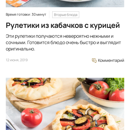
Время готовки: 30 минут
Вторые блюда
Рулетики из кабачков с курицей
Эти рулетики получаются невероятно нежными и
сочными. Готовится блюдо очень быстро и выглядит
оригинально.
12 июня, 2019
Комментарий