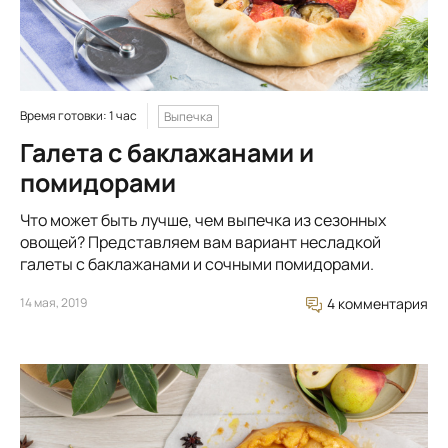
Время готовки: 1 час
Выпечка
Галета с баклажанами и
помидорами
Что может быть лучше, чем выпечка из сезонных
овощей? Представляем вам вариант несладкой
галеты с баклажанами и сочными помидорами.
14 мая, 2019
4 комментария