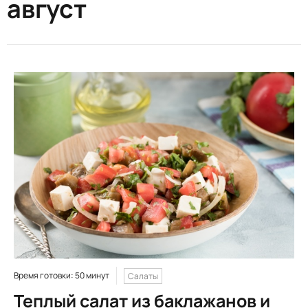
август
Время готовки: 50 минут
Салаты
Теплый салат из баклажанов и