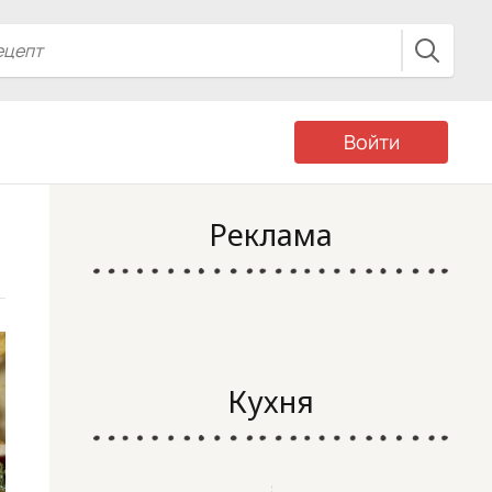
Войти
Реклама
Кухня