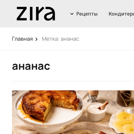
Рецепты
Кондитер
Главная
Метка:
ананас
ананас