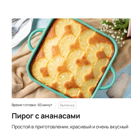
Время готовки: 60 минут
Выпечка
Пирог с ананасами
Простой в приготовлении, красивый и очень вкусный