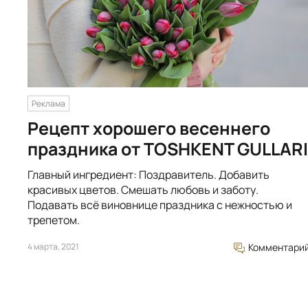
Реклама
Рецепт хорошего весеннего
праздника от TOSHKENT GULLARI
Главный ингредиент: Поздравитель. Добавить
красивых цветов. Смешать любовь и заботу.
Подавать всё виновнице праздника с нежностью и
трепетом.
4 марта, 2021
Комментари