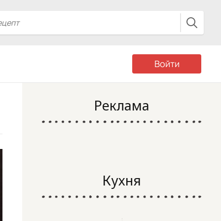
Войти
Реклама
Кухня