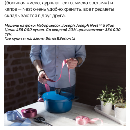
(большая миска, дуршлаг, сито, миска средняя) и
капов — Nest очень удобно хранить, все предметы
складываются в друг друга.
Модель на фото: Набор мисок Joseph Joseph Nest™ 9 Plus
Цена: 455 000 сумов. Со скидкой 20% цена составит 364 000
сум.
Где купить: магазины Senor&Senorita