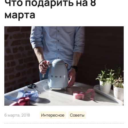
Что подарить на 8
марта
6 марта, 2018
Интересное
Советы