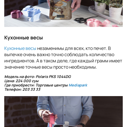
Кухонные весы
Кухонные весы
незаменимы для всех, кто печет. В
выпечке очень важно точно соблюдать количество
ингредиентов. А в таком деле, где каждый грамм имеет
значение точные весы просто необходимы.
Модель на фото: Polaris PKS 1044DG
Цена: 224 000 сум
Где приобрести: Торговые центры
Mediapark
Телефон: 203 33 33