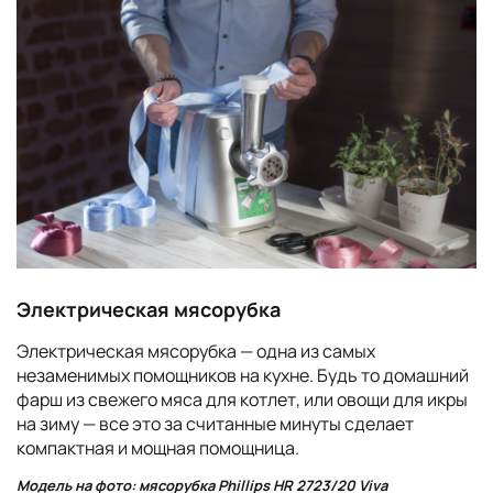
Электрическая мясорубка
Электрическая мясорубка — одна из самых
незаменимых помощников на кухне. Будь то домашний
фарш из свежего мяса для котлет, или овощи для икры
на зиму — все это за считанные минуты сделает
компактная и мощная помощница.
Модель на фото: мясорубка Phillips HR 2723/20 Viva