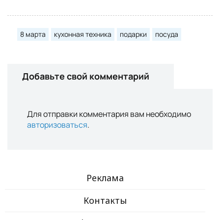
8 марта
кухонная техника
подарки
посуда
Добавьте свой комментарий
Для отправки комментария вам необходимо
авторизоваться
.
Реклама
Контакты