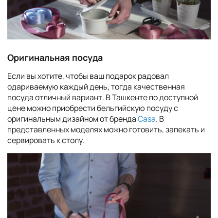
Оригинальная посуда
Если вы хотите, чтобы ваш подарок радовал
одариваемую каждый день, тогда качественная
посуда отличный вариант. В Ташкенте по доступной
цене можно приобрести бельгийскую посуду с
оригинальным дизайном от бренда
Сasa
. В
представленных моделях можно готовить, запекать и
сервировать к столу.