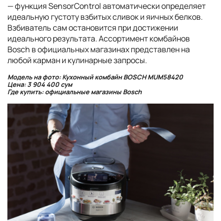
— функция SensorControl автоматически определяет
идеальную густоту взбитых сливок и яичных белков.
Взбиватель сам остановится при достижении
идеального результата. Ассортимент комбайнов
Bosch в официальных магазинах представлен на
любой карман и кулинарные запросы.
Модель на фото: Кухонный комбайн BOSCH MUM58420
Цена: 3 904 400 сум
Где купить: официальные магазины Bosch