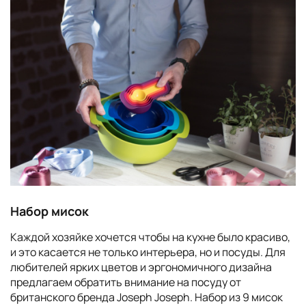
Набор мисок
Каждой хозяйке хочется чтобы на кухне было красиво,
и это касается не только интерьера, но и посуды. Для
любителей ярких цветов и эргономичного дизайна
предлагаем обратить внимание на посуду от
британского бренда Joseph Joseph. Набор из 9 мисок