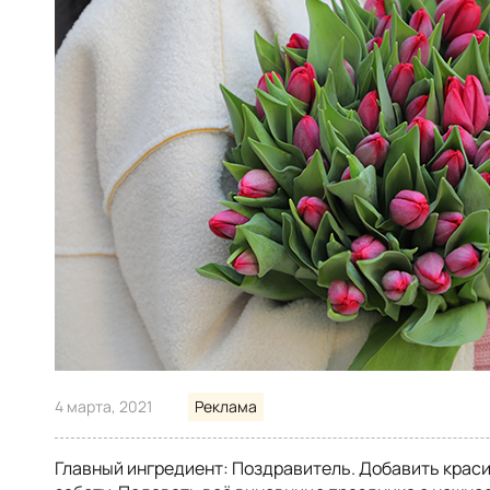
4 марта, 2021
Реклама
Главный ингредиент: Поздравитель. Добавить крас