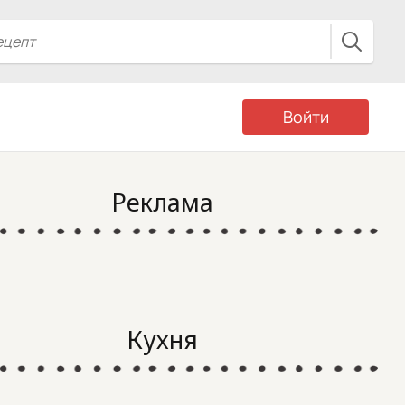
Войти
Реклама
Кухня