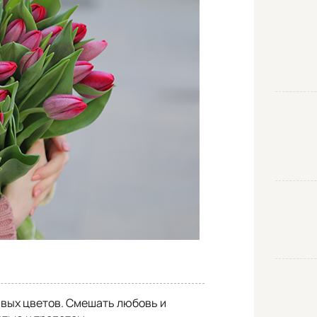
ивых цветов. Смешать любовь и