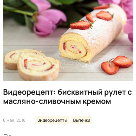
Видеорецепт: бисквитный рулет с
масляно-сливочным кремом
8 мая, 2018
Видеорецепты
Выпечка