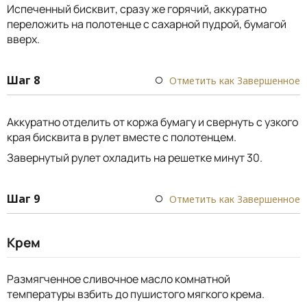
Испеченный бисквит, сразу же горячий, аккуратно
переложить на полотенце с сахарной пудрой, бумагой
вверх.
Шаг 8
Отметить как Завершенное
Аккуратно отделить от коржа бумагу и свернуть с узкого
края бисквита в рулет вместе с полотенцем.
Завернутый рулет охладить на решетке минут 30.
Шаг 9
Отметить как Завершенное
Крем
Размягченное сливочное масло комнатной
температуры взбить до пушистого мягкого крема.