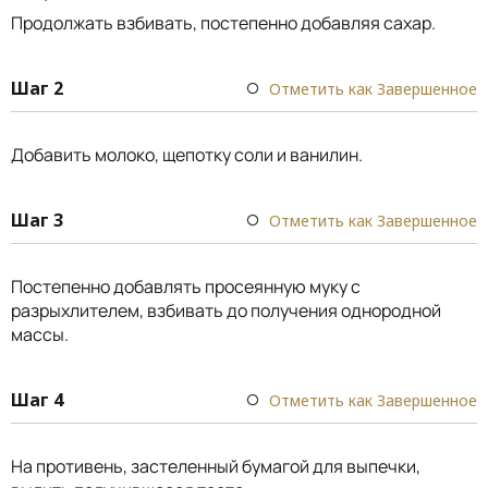
Продолжать взбивать, постепенно добавляя сахар.
Шаг 2
Отметить как Завершенное
Добавить молоко, щепотку соли и ванилин.
Шаг 3
Отметить как Завершенное
Постепенно добавлять просеянную муку с
разрыхлителем, взбивать до получения однородной
массы.
Шаг 4
Отметить как Завершенное
На противень, застеленный бумагой для выпечки,