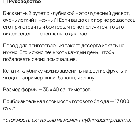
Руководство
Бисквитный рулет с клубникой – это чудесный десерт,
очень легкий и нежный! Если вы до сих пор не решаетесь
его приготовить и боитесь, что не получится, то этот
видеорецепт — специально для вас.
Повод для приготовления такого десерта искать не
нужно. Его можно печь хоть каждый день, чтобы
побаловать своих домочадцев.
Кстати, клубнику можно заменить на другие фрукты и
ягоды, например, киви, бананы, малину.
Размер формы — 35 x 40 сантиметров.
Приблизительная стоимость готового блюда — 17 000
сум.*
*
стоимость актуальна на момент публикации рецепта.