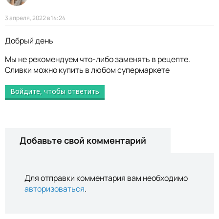
3 апреля, 2022 в 14:24
Добрый день
Мы не рекомендуем что-либо заменять в рецепте.
Сливки можно купить в любом супермаркете
Войдите, чтобы ответить
Добавьте свой комментарий
Для отправки комментария вам необходимо
авторизоваться
.