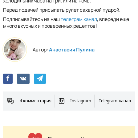
холодильник часа на три, или на ночь.
Перед подачей присыпать рулет сахарной пудрой.
Подписывайтесь на наш
телеграм канал
, впереди еще
много вкусных и проверенных рецептов!
Автор:
Анастасия Пулина
4 комментария
Instagram
Telegram-канал