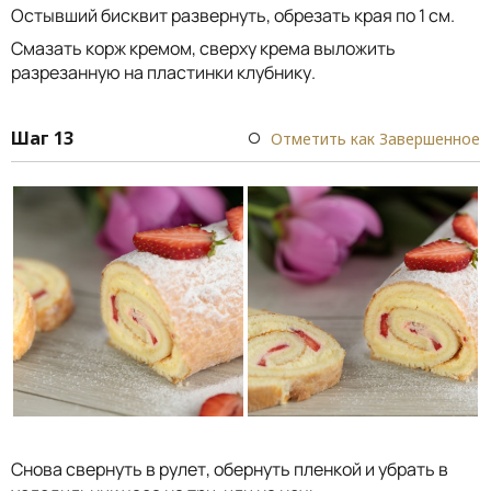
Остывший бисквит развернуть, обрезать края по 1 см.
Смазать корж кремом, сверху крема выложить
разрезанную на пластинки клубнику.
Шаг 13
Отметить как Завершенное
Снова свернуть в рулет, обернуть пленкой и убрать в