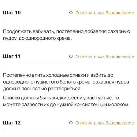
Шаг 10
Отметить как Завершенное
Продолжать взбивать, постепенно добавляя сахарную
пудру, до однородного крема.
Шаг 11
Отметить как Завершенное
Постепенно влить холодные сливки и взбить до
однородного пушистого белого крема, сахарная пудра
должна полностью раствориться.
Сливки должны быть жидкие, если у вас густые, то
можете развести их до нужной консистенции молоком.
Шаг 12
Отметить как Завершенное