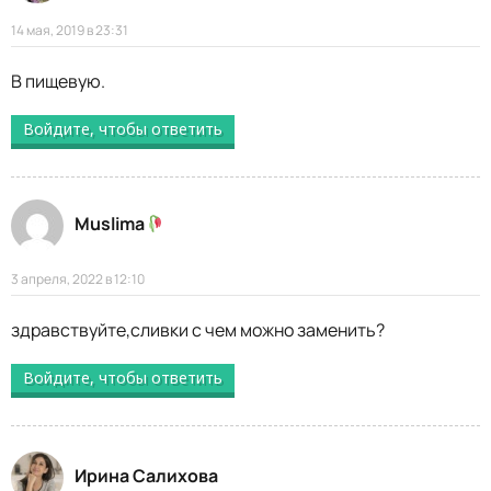
14 мая, 2019 в 23:31
В пищевую.
Войдите, чтобы ответить
Muslima
3 апреля, 2022 в 12:10
здравствуйте,сливки с чем можно заменить?
Войдите, чтобы ответить
Ирина Салихова