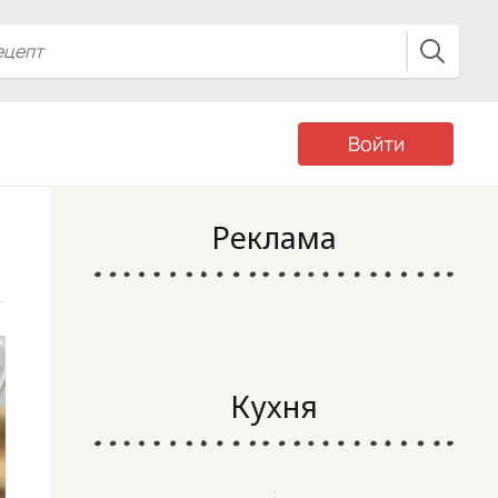
Войти
Реклама
Кухня