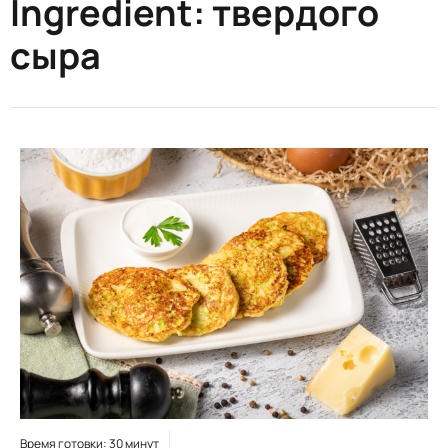
Ingredient:
твердого
сыра
Время готовки: 30 минут