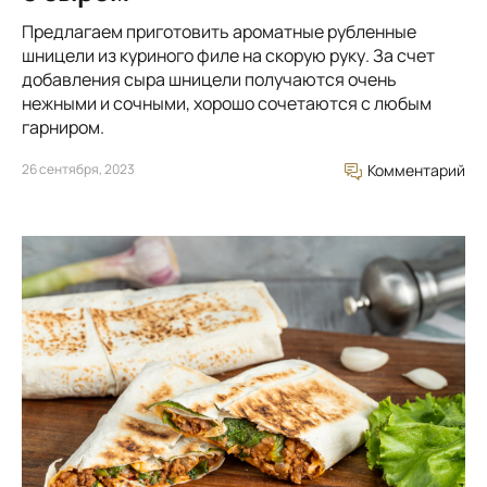
Предлагаем приготовить ароматные рубленные
шницели из куриного филе на скорую руку. За счет
добавления сыра шницели получаются очень
нежными и сочными, хорошо сочетаются с любым
гарниром.
26 сентября, 2023
Комментарий