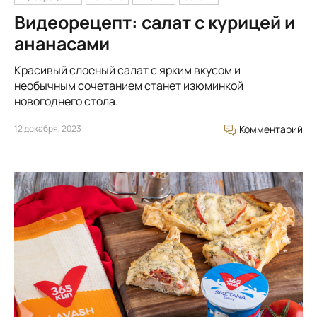
Видеорецепт: салат с курицей и
ананасами
Красивый слоеный салат с ярким вкусом и
необычным сочетанием станет изюминкой
новогоднего стола.
12 декабря, 2023
Комментарий