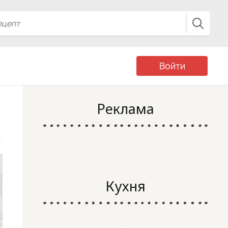
Войти
Реклама
Кухня