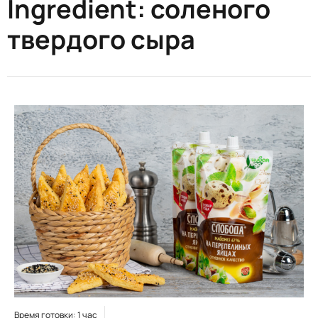
Ingredient:
соленого
твердого сыра
Время готовки: 1 час