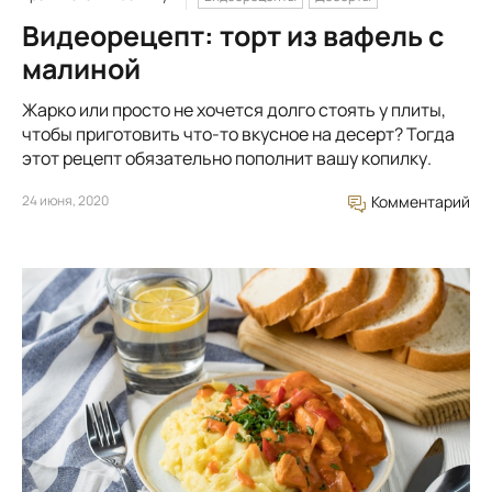
Видеорецепт: торт из вафель с
малиной
Жарко или просто не хочется долго стоять у плиты,
чтобы приготовить что-то вкусное на десерт? Тогда
этот рецепт обязательно пополнит вашу копилку.
24 июня, 2020
Комментарий