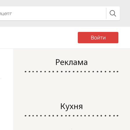
Войти
Реклама
Кухня