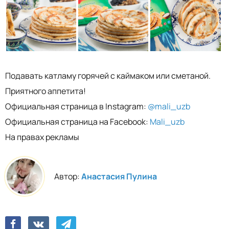
Подавать катламу горячей с каймаком или сметаной.
Приятного аппетита!
Официальная страница в Instagram:
@mali_uzb
Официальная страница на Facebook:
Mali_uzb
На правах рекламы
Автор:
Анастасия Пулина