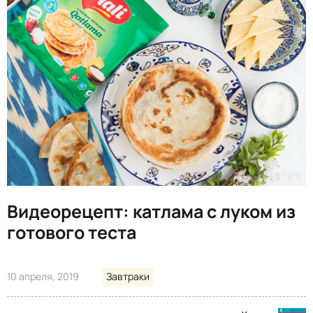
Видеорецепт: катлама с луком из
готового теста
10 апреля, 2019
Завтраки