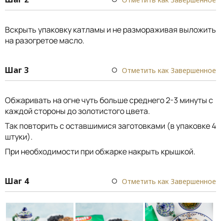
Вскрыть упаковку катламы и не размораживая выложить
на разогретое масло.
Шаг 3
Отметить как Завершенное
Обжаривать на огне чуть больше среднего 2-3 минуты с
каждой стороны до золотистого цвета.
Так повторить с оставшимися заготовками (в упаковке 4
штуки).
При необходимости при обжарке накрыть крышкой.
Шаг 4
Отметить как Завершенное