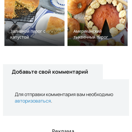
Заливной пирог с
Американский
капустой
тыквенный пирог
Добавьте свой комментарий
Для отправки комментария вам необходимо
авторизоваться
.
Реклама