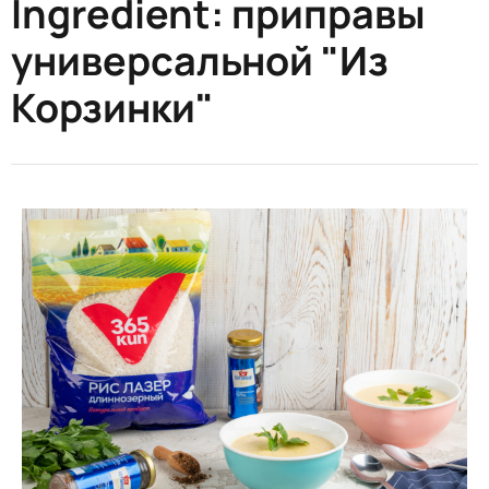
Ingredient:
приправы
универсальной "Из
Корзинки"