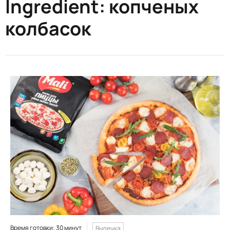
Ingredient:
копченых
колбасок
Время готовки: 30 минут
Выпечка