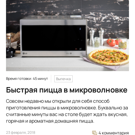
Время готовки: 45 минут
Выпечка
Быстрая пицца в микроволновке
Совсем недавно мы открыли для себя способ
приготовления пиццы в микроволновке. Буквально за
считанные минуты вас на столе будет ждать вкусная,
горячая и ароматная домашняя пицца.
23 февраля, 2018
4 комментария