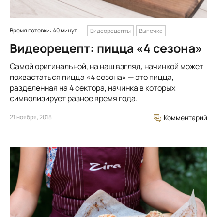
Время готовки: 40 минут
Видеорецепты
Выпечка
Видеорецепт: пицца «4 сезона»
Самой оригинальной, на наш взгляд, начинкой может
похвастаться пицца «4 сезона» — это пицца,
разделенная на 4 сектора, начинка в которых
символизирует разное время года.
21 ноября, 2018
Комментарий