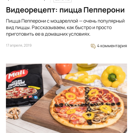
Видеорецепт: пицца Пепперони
Пицца Пепперони с моцареллой — очень популярный
вид пиццы. Рассказываем, как быстро и просто
приготовить ее в домашних условиях.
17 апреля, 2019
4 комментария