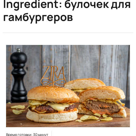
Ingredient:
булочек для
гамбургеров
Время готовки: 30 минут