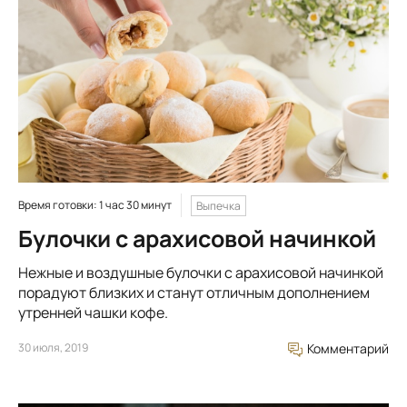
Время готовки: 1 час 30 минут
Выпечка
Булочки с арахисовой начинкой
Нежные и воздушные булочки с арахисовой начинкой
порадуют близких и станут отличным дополнением
утренней чашки кофе.
30 июля, 2019
Комментарий