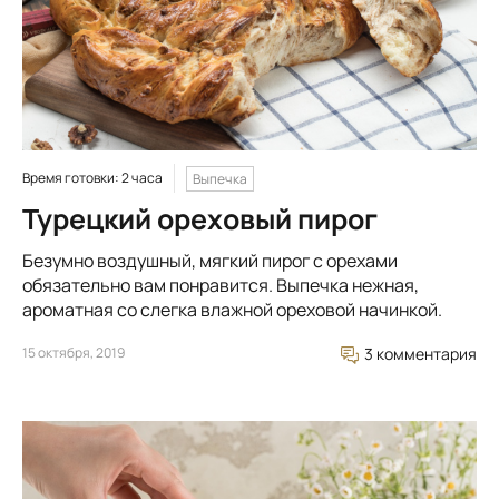
Время готовки: 2 часа
Выпечка
Турецкий ореховый пирог
Безумно воздушный, мягкий пирог с орехами
обязательно вам понравится. Выпечка нежная,
ароматная со слегка влажной ореховой начинкой.
15 октября, 2019
3 комментария