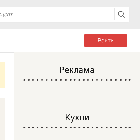
Войти
Реклама
Кухни