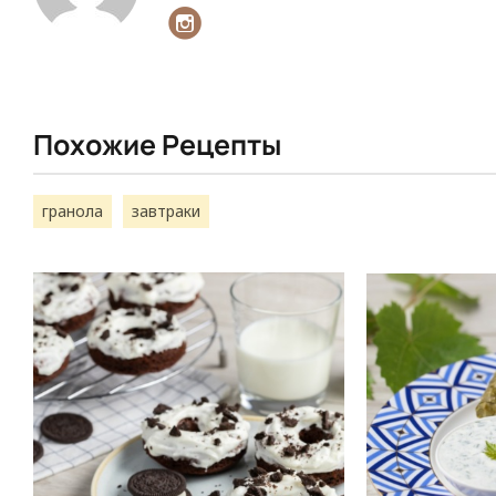
Похожие Рецепты
гранола
завтраки