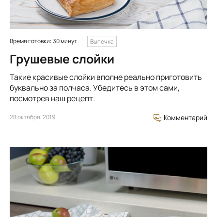
Время готовки: 30 минут
Выпечка
Грушевые слойки
Такие красивые слойки вполне реально приготовить
буквально за полчаса. Убедитесь в этом сами,
посмотрев наш рецепт.
28 октября, 2019
Комментарий