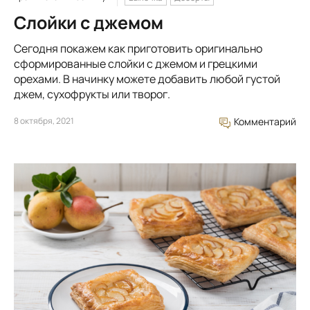
Слойки с джемом
Сегодня покажем как приготовить оригинально
сформированные слойки с джемом и грецкими
орехами. В начинку можете добавить любой густой
джем, сухофрукты или творог.
8 октября, 2021
Комментарий