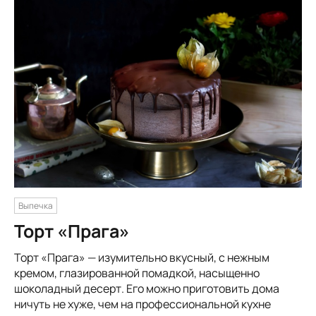
Выпечка
Торт «Прага»
Торт «Прага» — изумительно вкусный, с нежным
кремом, глазированной помадкой, насыщенно
шоколадный десерт. Его можно приготовить дома
ничуть не хуже, чем на профессиональной кухне