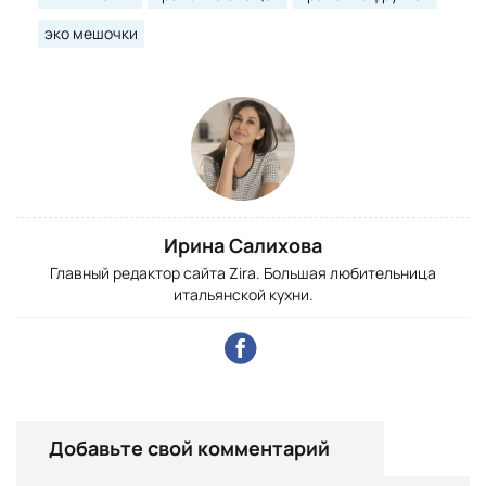
эко мешочки
Ирина Салихова
Главный редактор сайта Zira. Большая любительница
итальянской кухни.
Добавьте свой комментарий