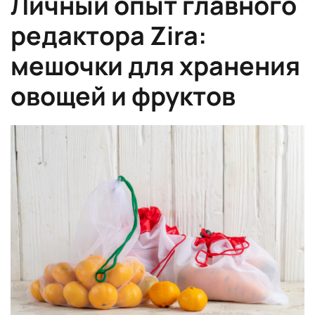
Личный опыт главного
редактора Zira:
мешочки для хранения
овощей и фруктов