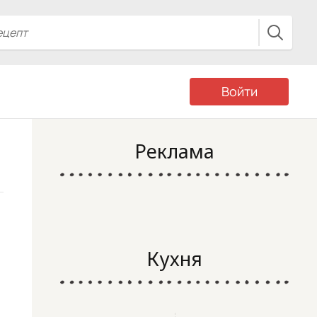
Войти
Реклама
Кухня