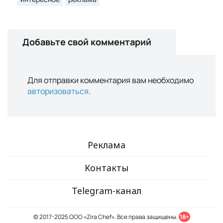
Добавьте свой комментарий
Для отправки комментария вам необходимо
авторизоваться
.
Реклама
Контакты
Telegram-канал
© 2017-2025 ООО «Zira Chef». Все права защищены.
18+