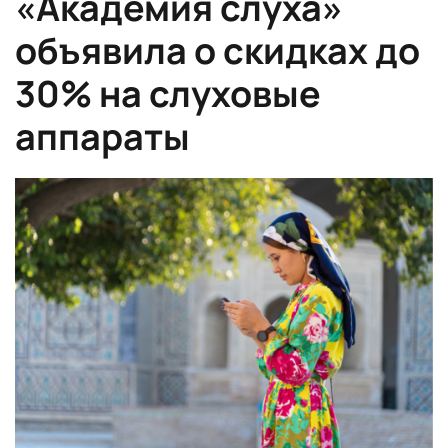
«Академия слуха»
объявила о скидках до
30% на слуховые
аппараты