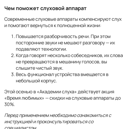
Чем поможет слуховой аппарат
Современные слуховые аппараты компенсируют слух
и помогают вернуться к полноценной жизни:
Повышается разборчивость речи. При этом
посторонние звуки не мешают разговору — их
подавляют технологии.
Когда говорят несколько собеседников, их слова
не превращаются в мешанину голосов, вы
слышите чистый звук.
Весь функционал устройства вмещается в
небольшой корпус.
Этой осенью в «Академии слуха» действует акция
«Время любимых» — скидки на
слуховые аппараты до
30%.
Перед применением необходимо ознакомиться с
инструкцией и проконсультироваться со
специалистом.