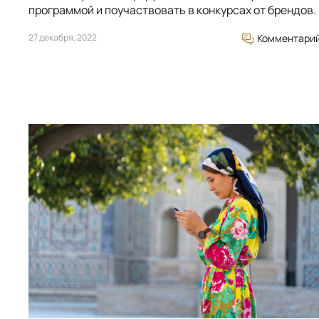
программой и поучаствовать в конкурсах от брендов.
27 декабря, 2022
Комментари