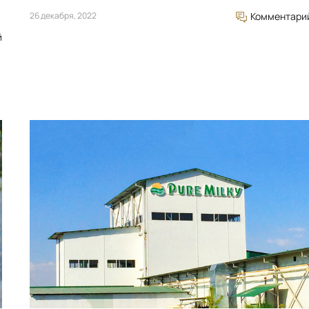
26 декабря, 2022
Комментари
й