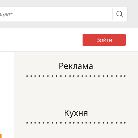
Войти
Реклама
Кухня