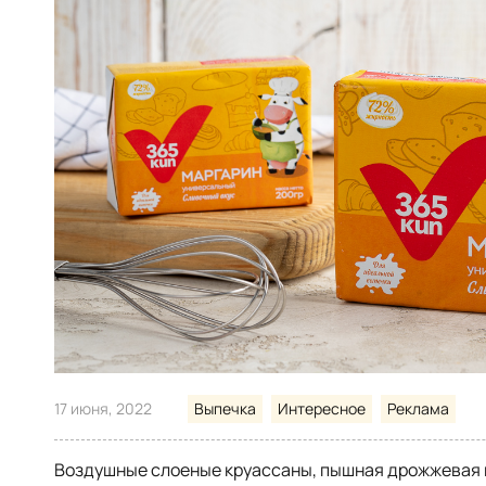
17 июня, 2022
Выпечка
Интересное
Реклама
Воздушные слоеные круассаны, пышная дрожжевая в