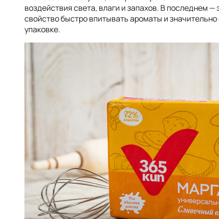
воздействия света, влаги и запахов. В последнем — 
свойство быстро впитывать ароматы и значительно
упаковке.