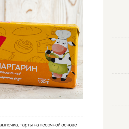
ыпечка, тарты на песочной основе —