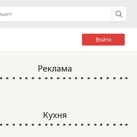
Войти
Реклама
Кухня