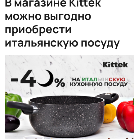
В магазине Kittek
можно выгодно
приобрести
итальянскую посуду