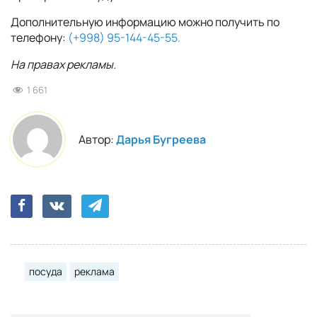
Дополнительную информацию можно получить по
телефону:
(+998) 95-144-45-55.
На правах рекламы.
1 661
Автор:
Дарья Бугреева
посуда
реклама