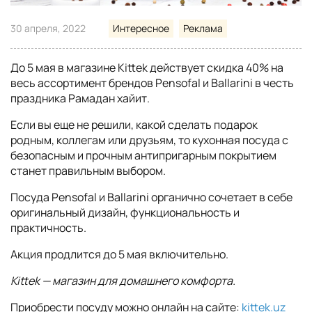
30 апреля, 2022
Интересное
Реклама
До 5 мая в магазине Kittek действует скидка 40% на
весь ассортимент брендов Pensofal и Ballarini в честь
праздника Рамадан хайит.
Если вы еще не решили, какой сделать подарок
родным, коллегам или друзьям, то кухонная посуда с
безопасным и прочным антипригарным покрытием
станет правильным выбором.
Посуда Pensofal и Ballarini органично сочетает в себе
оригинальный дизайн, функциональность и
практичность.
Акция продлится до 5 мая включительно.
Kittek — магазин для домашнего комфорта.
Приобрести посуду можно онлайн на сайте:
kittek.uz