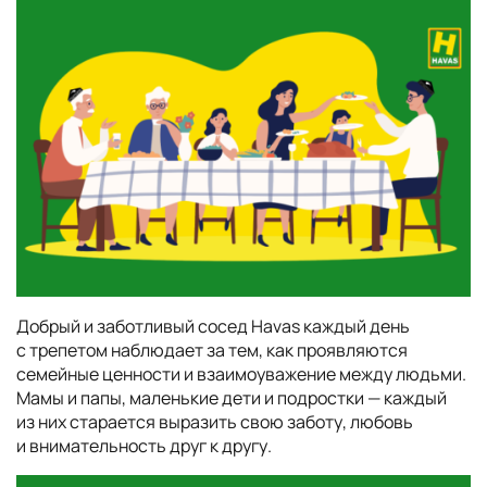
Добрый и заботливый сосед Havas каждый день
с трепетом наблюдает за тем, как проявляются
семейные ценности и взаимоуважение между людьми.
Мамы и папы, маленькие дети и подростки — каждый
из них старается выразить свою заботу, любовь
и внимательность друг к другу.