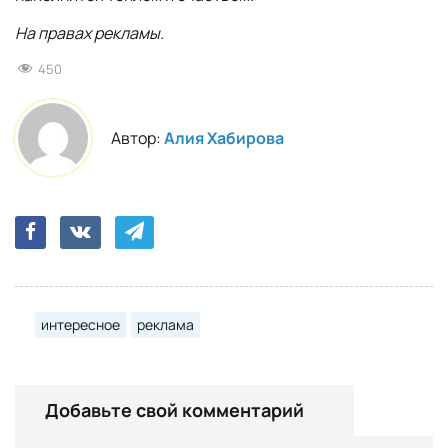
На правах рекламы.
450
Автор:
Алия Хабирова
интересное
реклама
Добавьте свой комментарий