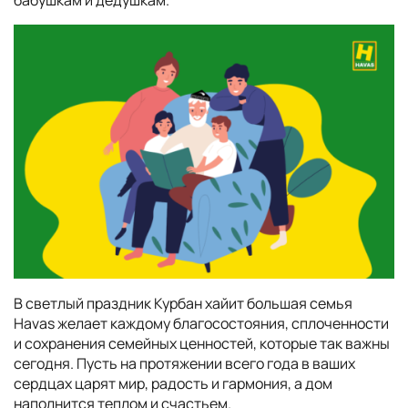
бабушкам и дедушкам.
В светлый праздник Курбан хайит большая семья
Havas желает каждому благосостояния, сплоченности
и сохранения семейных ценностей, которые так важны
сегодня. Пусть на протяжении всего года в ваших
сердцах царят мир, радость и гармония, а дом
наполнится теплом и счастьем.