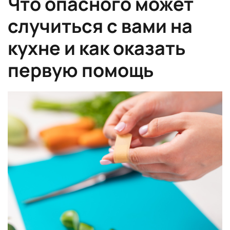
Что опасного может
случиться с вами на
кухне и как оказать
первую помощь