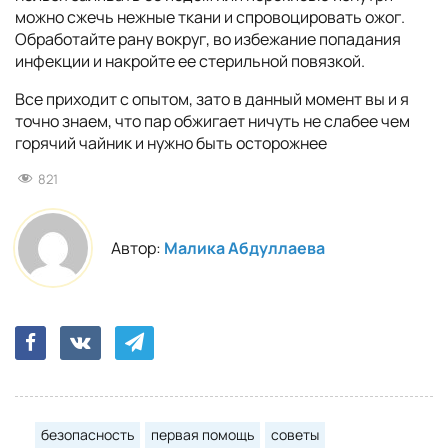
можно сжечь нежные ткани и спровоцировать ожог.
Обработайте рану вокруг, во избежание попадания
инфекции и накройте ее стерильной повязкой.
Все приходит с опытом, зато в данный момент вы и я
точно знаем, что пар обжигает ничуть не слабее чем
горячий чайник и нужно быть осторожнее
821
Автор:
Малика Абдуллаева
безопасность
первая помощь
советы