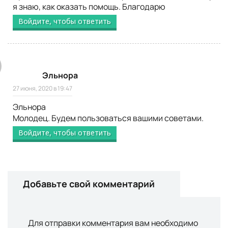
я знаю, как оказать помощь. Благодарю
Войдите, чтобы ответить
Эльнора
27 июня, 2020 в 19:47
Эльнора
Молодец. Будем пользоваться вашими советами.
Войдите, чтобы ответить
Добавьте свой комментарий
Для отправки комментария вам необходимо