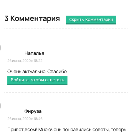
3 Комментария
Скрыть Комментарии
Наталья
26 июня, 2020 в 18:22
Очень актуально. Спасибо
Войдите, чтобы ответить
Фируза
26 июня, 2020 в 18:46
Привет,всем! Мне очень понравились советы, теперь