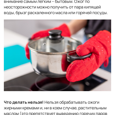
внимание самым легким – бытовым. Ожог по
неосторожности можно получить от пара кипящей
воды, брызг раскаленного масла или горячей посуды.
Что делать нельзя!
Нельзя обрабатывать ожоги
жирными кремами и, ни в коем случае, растительным
маслом (это препятствует выведению горячих паров