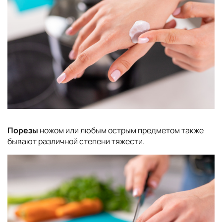
Порезы
ножом или любым острым предметом также
бывают различной степени тяжести.