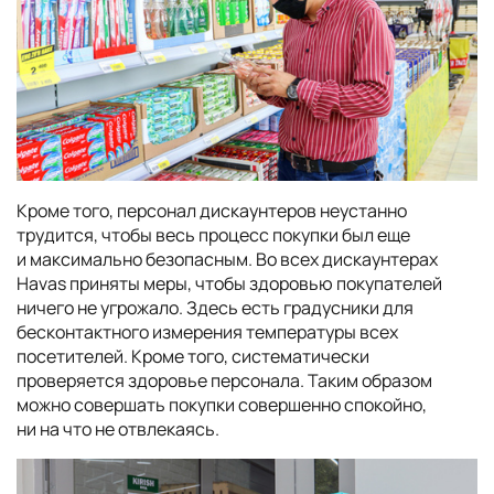
Кроме того, персонал дискаунтеров неустанно
трудится, чтобы весь процесс покупки был еще
и максимально безопасным. Во всех дискаунтерах
Havas приняты меры, чтобы здоровью покупателей
ничего не угрожало. Здесь есть градусники для
бесконтактного измерения температуры всех
посетителей. Кроме того, систематически
проверяется здоровье персонала. Таким образом
можно совершать покупки совершенно спокойно,
ни на что не отвлекаясь.