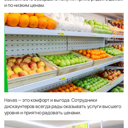
и по низким ценам.
Havas — это комфорт и выгода. Сотрудники
дискаунтеров всегда рады оказывать услуги высшего
уровня и приятно радовать ценами.