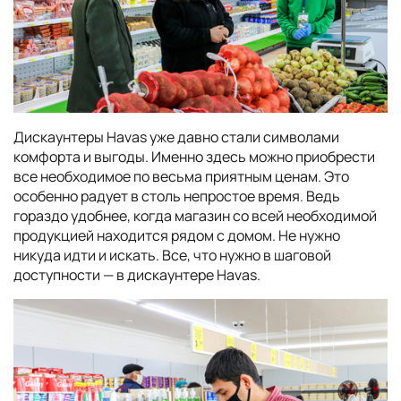
Дискаунтеры Havas уже давно стали символами
комфорта и выгоды. Именно здесь можно приобрести
все необходимое по весьма приятным ценам. Это
особенно радует в столь непростое время. Ведь
гораздо удобнее, когда магазин со всей необходимой
продукцией находится рядом с домом. Не нужно
никуда идти и искать. Все, что нужно в шаговой
доступности — в дискаунтере Havas.