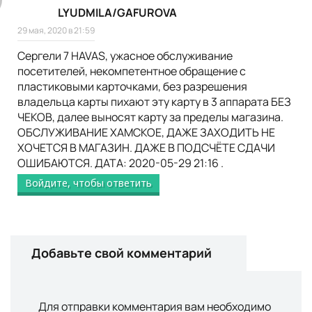
LYUDMILA/GAFUROVA
29 мая, 2020 в 21:59
Сергели 7 HAVAS, ужасное обслуживание
посетителей, некомпетентное обращение с
пластиковыми карточками, без разрешения
владельца карты пихают эту карту в 3 аппарата БЕЗ
ЧЕКОВ, далее выносят карту за пределы магазина.
ОБСЛУЖИВАНИЕ ХАМСКОЕ, ДАЖЕ ЗАХОДИТЬ НЕ
ХОЧЕТСЯ В МАГАЗИН. ДАЖЕ В ПОДСЧЁТЕ СДАЧИ
ОШИБАЮТСЯ. ДАТА: 2020-05-29 21:16 .
Войдите, чтобы ответить
Добавьте свой комментарий
Для отправки комментария вам необходимо