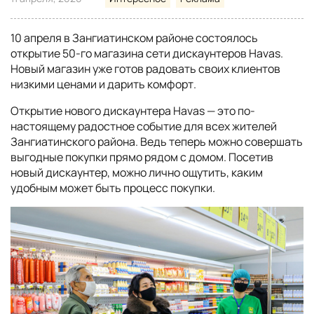
10 апреля в Зангиатинском районе состоялось
открытие 50-го магазина сети дискаунтеров Havas.
Новый магазин уже готов радовать своих клиентов
низкими ценами и дарить комфорт.
Открытие нового дискаунтера Havas — это по-
настоящему радостное событие для всех жителей
Зангиатинского района. Ведь теперь можно совершать
выгодные покупки прямо рядом с домом. Посетив
новый дискаунтер, можно лично ощутить, каким
удобным может быть процесс покупки.