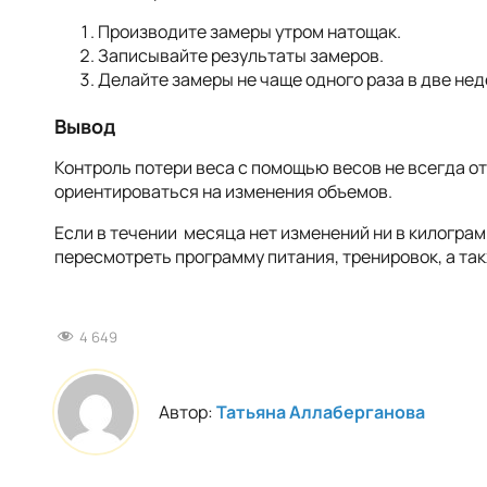
Производите замеры утром натощак.
Записывайте результаты замеров.
Делайте замеры не чаще одного раза в две нед
Вывод
Контроль потери веса с помощью весов не всегда о
ориентироваться на изменения объемов.
Если в течении месяца нет изменений ни в килограмм
пересмотреть программу питания, тренировок, а та
4 649
Автор:
Татьяна Аллаберганова