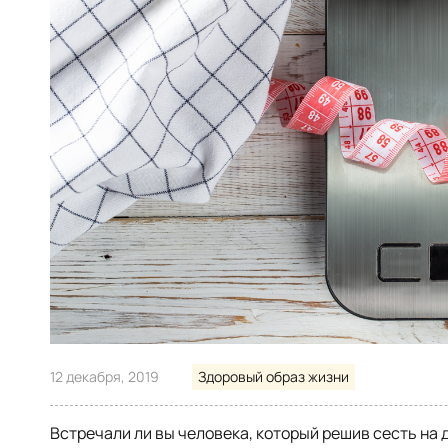
12 декабря, 2019
Здоровый образ жизни
Встречали ли вы человека, который решив сесть на 