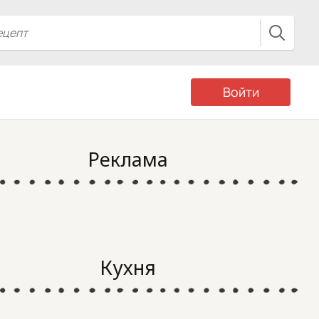
Войти
Реклама
Кухня