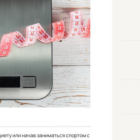
диету или начав заниматься спортом с