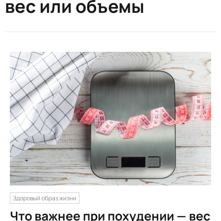
вес или объемы
Здоровый образ жизни
Что важнее при похудении — вес