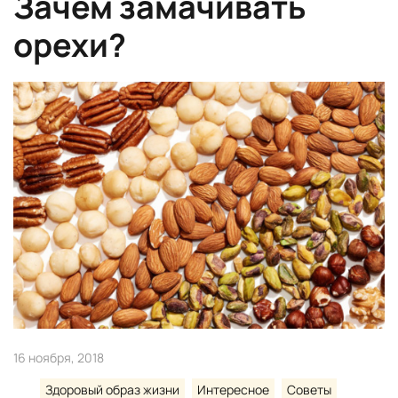
Зачем замачивать
орехи?
16 ноября, 2018
Здоровый образ жизни
Интересное
Советы