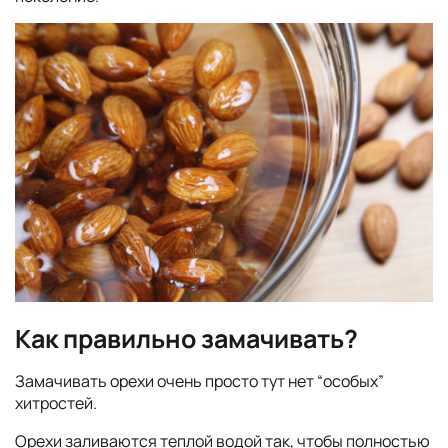
Как правильно замачивать?
Замачивать орехи очень просто тут нет “особых”
хитростей.
Орехи заливаются теплой водой так, чтобы полностью