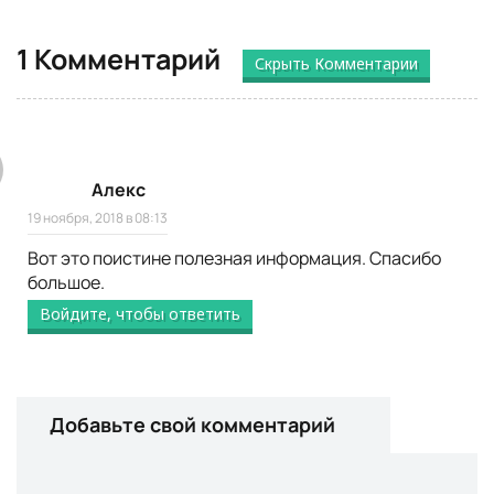
1 Комментарий
Скрыть Комментарии
Алекс
19 ноября, 2018 в 08:13
Вот это поистине полезная информация. Спасибо
большое.
Войдите, чтобы ответить
Добавьте свой комментарий