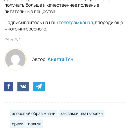
получать больше и качественнее полезные
питательные вещества.
Подписывайтесь на наш
телеграм канал
, впереди еще
много интересного.
4 764
Автор:
Анетта Тян
здоровый образ жизни
как замачивать орехи
орехи
польза