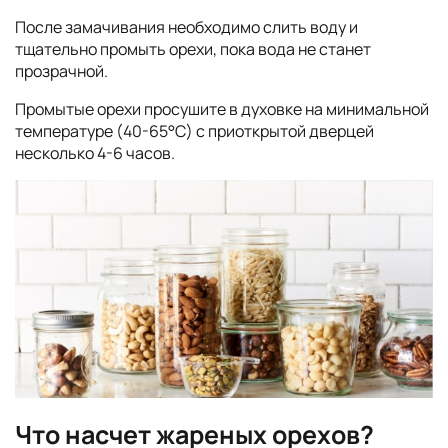
После замачивания необходимо слить воду и
тщательно промыть орехи, пока вода не станет
прозрачной.
Промытые орехи просушите в духовке на минимальной
температуре (40-65°C) с приоткрытой дверцей
несколько 4-6 часов.
Что насчет жареных орехов?