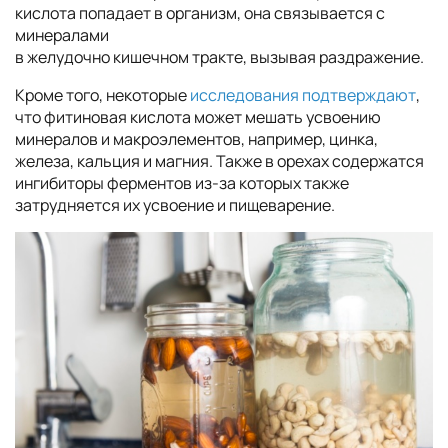
кислота попадает в организм, она связывается с
минералами
в желудочно кишечном тракте, вызывая раздражение.
Кроме того, некоторые
исследования подтверждают
,
что фитиновая кислота может мешать усвоению
минералов и макроэлементов, например, цинка,
железа, кальция и магния. Также в орехах содержатся
ингибиторы ферментов из-за которых также
затрудняется их усвоение и пищеварение.