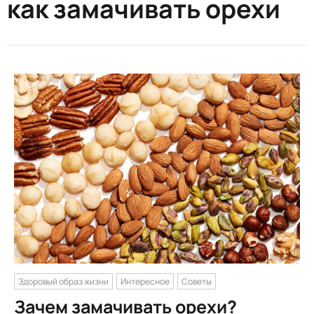
как замачивать орехи
Здоровый образ жизни
Интересное
Советы
Зачем замачивать орехи?