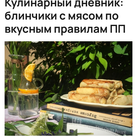
Кулинарный дневник:
блинчики с мясом по
вкусным правилам ПП