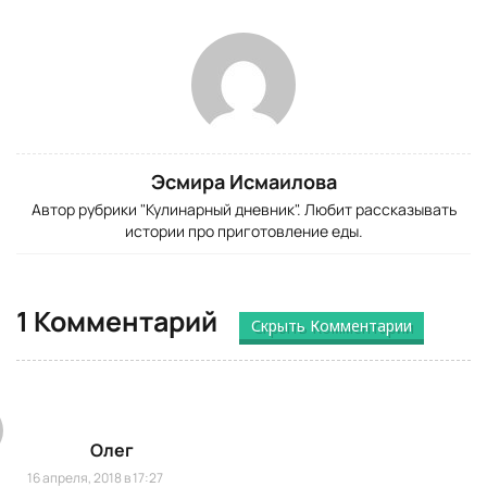
Эсмира Исмаилова
Автор рубрики "Кулинарный дневник". Любит рассказывать
истории про приготовление еды.
1 Комментарий
Скрыть Комментарии
Олег
16 апреля, 2018 в 17:27