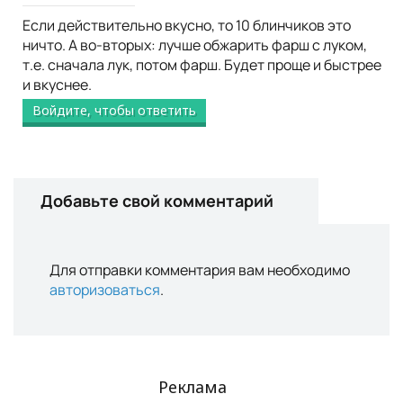
Если действительно вкусно, то 10 блинчиков это
ничто. А во-вторых: лучше обжарить фарш с луком,
т.е. сначала лук, потом фарш. Будет проще и быстрее
и вкуснее.
Войдите, чтобы ответить
Добавьте свой комментарий
Для отправки комментария вам необходимо
авторизоваться
.
Реклама