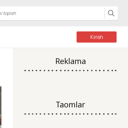
Kirish
Reklama
Taomlar