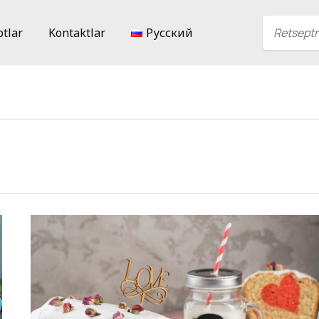
ptlar
Kontaktlar
Русский