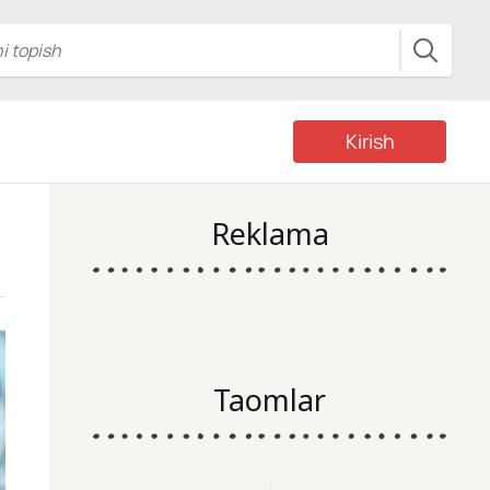
Kirish
Reklama
Taomlar