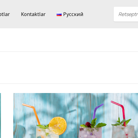
ptlar
Kontaktlar
Русский