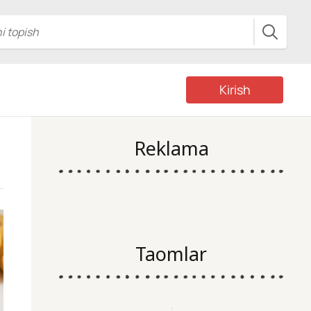
Kirish
Reklama
Taomlar