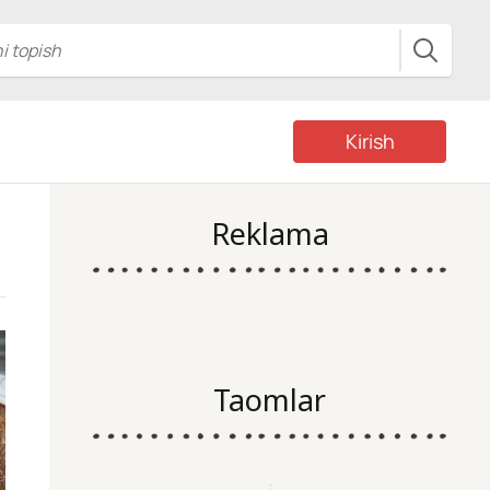
Kirish
Reklama
Taomlar