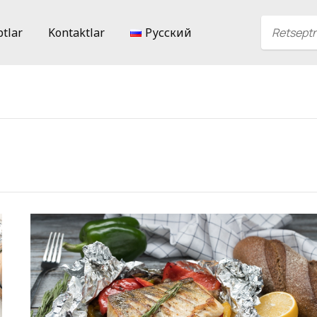
ptlar
Kontaktlar
Русский