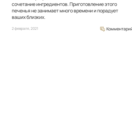
сочетание ингредиентов. Приготовление этого
печенья не занимает много времени и порадует
ваших близких.
2 февраля, 2021
Комментари