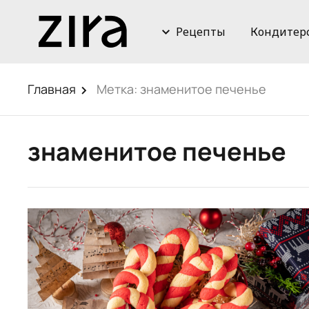
Рецепты
Кондитер
Главная
Метка:
знаменитое печенье
знаменитое печенье