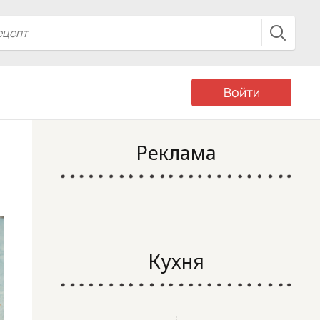
Войти
Реклама
Кухня