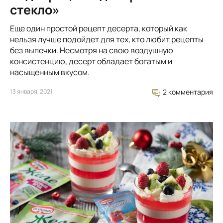
стекло»
Еще один простой рецепт десерта, который как
нельзя лучше подойдет для тех, кто любит рецепты
без выпечки. Несмотря на свою воздушную
консистенцию, десерт обладает богатым и
насыщенным вкусом.
13 января, 2021
2 комментария