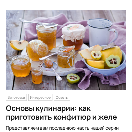
Заготовки
Интересное
Советы
Основы кулинарии: как
приготовить конфитюр и желе
Представляем вам последнюю часть нашей серии