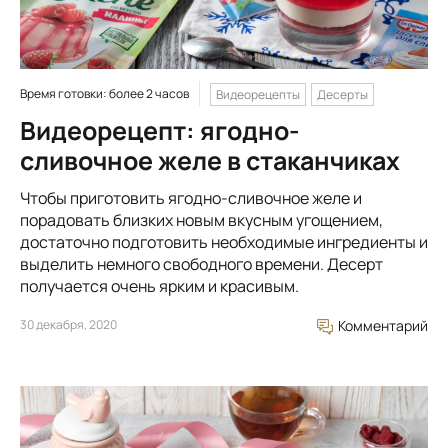
Время готовки: более 2 часов
Видеорецепты
Десерты
Видеорецепт: ягодно-
сливочное желе в стаканчиках
Чтобы приготовить ягодно-сливочное желе и
порадовать близких новым вкусным угощением,
достаточно подготовить необходимые ингредиенты и
выделить немного свободного времени. Десерт
получается очень ярким и красивым.
30 декабря, 2020
Комментарий