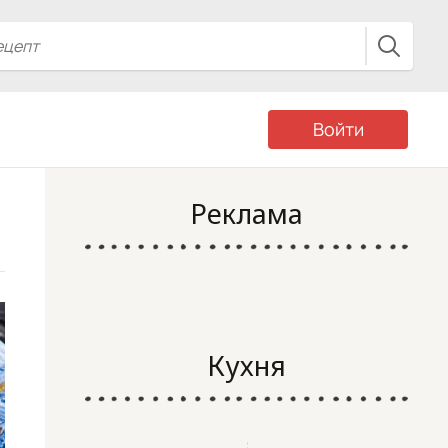
Войти
Реклама
Кухня