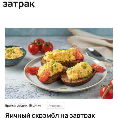
затрак
Время готовки: 15 минут
Завтраки
Яичный скрэмбл на завтрак