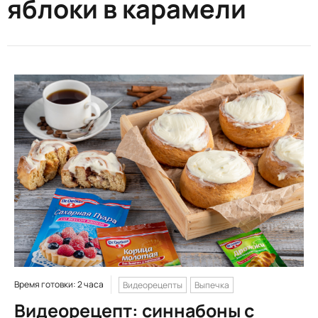
яблоки в карамели
Время готовки: 2 часа
Видеорецепты
Выпечка
Видеорецепт: синнабоны с