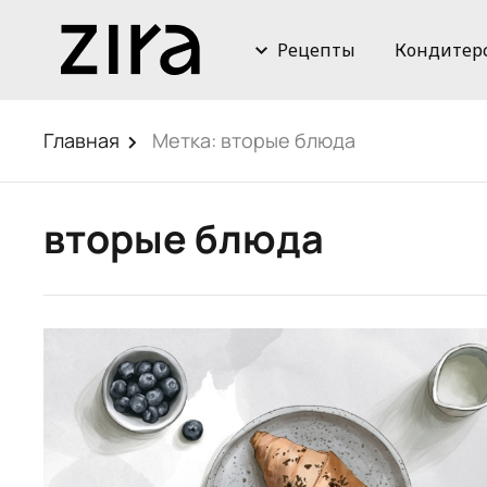
Рецепты
Кондитер
Главная
Метка:
вторые блюда
вторые блюда