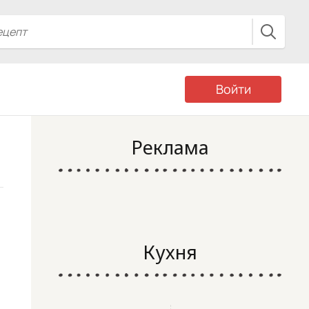
Войти
Реклама
Кухня