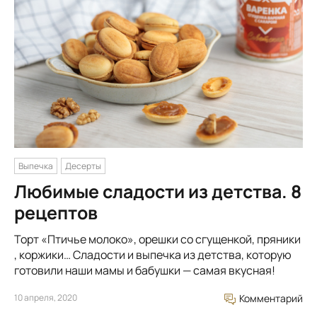
Выпечка
Десерты
Любимые сладости из детства. 8
рецептов
Торт «Птичье молоко», орешки со сгущенкой, пряники
, коржики… Сладости и выпечка из детства, которую
готовили наши мамы и бабушки — самая вкусная!
10 апреля, 2020
Комментарий