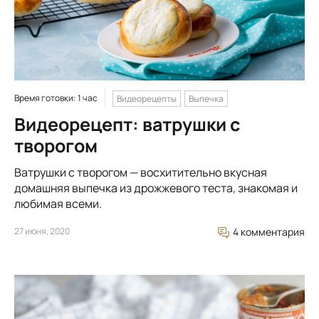
Время готовки: 1 час
Видеорецепты
Выпечка
Видеорецепт: ватрушки с
творогом
Ватрушки с творогом — восхитительно вкусная
домашняя выпечка из дрожжевого теста, знакомая и
любимая всеми.
27 июня, 2020
4 комментария