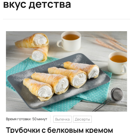
вкус детства
Время готовки: 50 минут
Выпечка
Десерты
Трубочки с белковым кремом