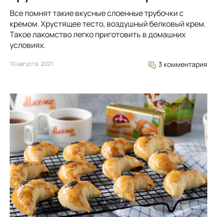
Все помнят такие вкусные слоенные трубочки с
кремом. Хрустящее тесто, воздушный белковый крем.
Такое лакомство легко приготовить в домашних
условиях.
10 августа, 2021
3 комментария